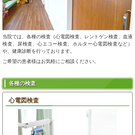
当院では、各種の検査（心電図検査、レントゲン検査、血液
検査、尿検査、心エコー検査、ホルター心電図検査など）
や、健康診断を行っております。
ご希望の患者様はお気軽にご相談ください。
各種の検査
心電図検査