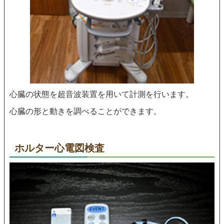
心臓の状態を超音波装置を用いて計測を行います。
心臓の形と動きを調べることができます。
ホルター心電図検査