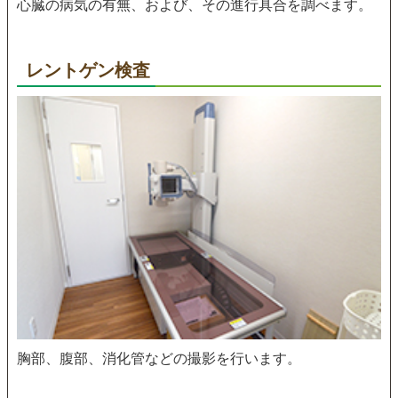
心臓の病気の有無、および、その進行具合を調べます。
レントゲン検査
胸部、腹部、消化管などの撮影を行います。