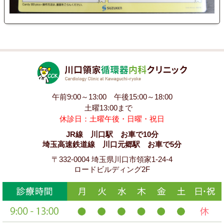
午前9:00～13:00 午後15:00～18:00
土曜13:00まで
休診日：土曜午後・日曜・祝日
JR線 川口駅 お車で10分
埼玉高速鉄道線 川口元郷駅 お車で5分
〒332-0004 埼玉県川口市領家1-24-4
ロードビルディング2F