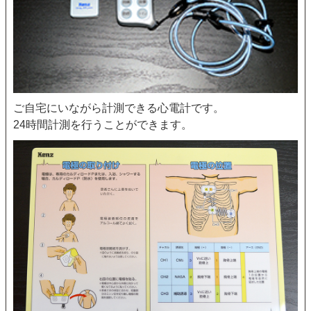
ご自宅にいながら計測できる心電計です。
24時間計測を行うことができます。